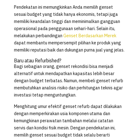
Pendekatan ini memungkinkan Anda memilih genset
sesuai budget yang tidak hanya ekonomis, tetapi juga
memiliki keandalan tinggi dan meminimalkan gangguan
operasional pada penggunaan sehari-hari. Selain itu,
melakukan perbandingan
Genset Berdasarkan Merek
dapat membantu mempersempit pilihan ke produk yang
memiliki reputasi baik dan dukungan purna jual yang jelas.
Baru atau Refurbished?
Bagi sebagian orang, genset rekondisi bisa menjadi
alternatif untuk mendapatkan kapasitas lebih besar
dengan budget terbatas. Namun, membeli genset refurb
membutuhkan analisis risiko dan perhitungan teknis agar
investasi tetap menguntungkan.
Menghitung umur efektif genset refurb dapat dilakukan
dengan memperkirakan usia komponen utama dan
kemungkinan perawatan tambahan melalui catatan
servis dan kondisi fisik mesin. Dengan pendekatan ini,
memilih genset sesuai budget tidak selalu berarti