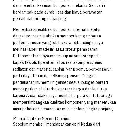
dan menekan keausan komponen mekanis. Semua ini
berdampak pada durabilitas dan biaya perawatan
genset dalam jangka panjang.
Memeriksa spesifikasi komponen internal melalui
datasheet resmi pabrikan memberikan gambaran
performa mesin yang lebih akurat dibanding hanya
melihat label “made in” atau brosur pemasaran.
Datasheet biasanya mencakup informasi seperti
kapasitas oli, tipe alternator, rasio kompresi, jenis
radiator, dan material casing, yang semua berpengaruh
pada daya tahan dan efisiensi genset. Dengan
pendekatan ini, memilih genset sesuai budget berarti
mendapatkan nilai terbaik antara harga dan kualitas,
karena Anda tidak hanya menilai harga awal tetapi juga
mempertimbangkan kualitas komponen yang menentukan
umur pakai dan kehandalan mesin dalam jangka panjang.
Memanfaatkan Second Opinion
Sebelum membeli, mendapatkan opini kedua dari