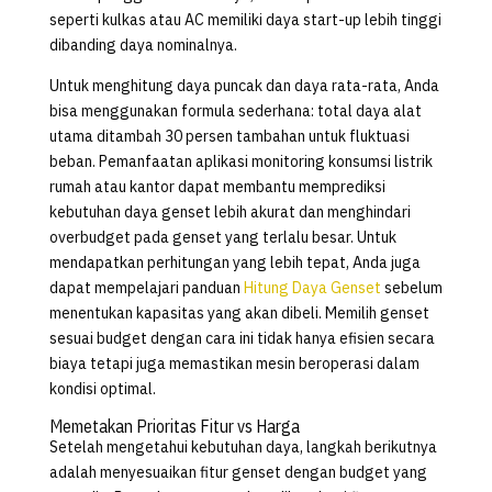
seperti kulkas atau AC memiliki daya start-up lebih tinggi
dibanding daya nominalnya.
Untuk menghitung daya puncak dan daya rata-rata, Anda
bisa menggunakan formula sederhana: total daya alat
utama ditambah 30 persen tambahan untuk fluktuasi
beban. Pemanfaatan aplikasi monitoring konsumsi listrik
rumah atau kantor dapat membantu memprediksi
kebutuhan daya genset lebih akurat dan menghindari
overbudget pada genset yang terlalu besar. Untuk
mendapatkan perhitungan yang lebih tepat, Anda juga
dapat mempelajari panduan
Hitung Daya Genset
sebelum
menentukan kapasitas yang akan dibeli. Memilih genset
sesuai budget dengan cara ini tidak hanya efisien secara
biaya tetapi juga memastikan mesin beroperasi dalam
kondisi optimal.
Memetakan Prioritas Fitur vs Harga
Setelah mengetahui kebutuhan daya, langkah berikutnya
adalah menyesuaikan fitur genset dengan budget yang