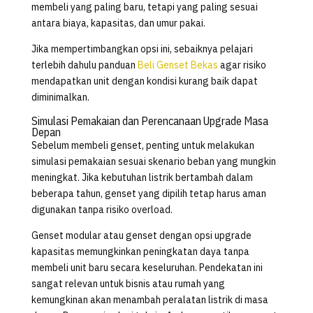
membeli yang paling baru, tetapi yang paling sesuai
antara biaya, kapasitas, dan umur pakai.
Jika mempertimbangkan opsi ini, sebaiknya pelajari
terlebih dahulu panduan
Beli Genset Bekas
agar risiko
mendapatkan unit dengan kondisi kurang baik dapat
diminimalkan.
Simulasi Pemakaian dan Perencanaan Upgrade Masa
Depan
Sebelum membeli genset, penting untuk melakukan
simulasi pemakaian sesuai skenario beban yang mungkin
meningkat. Jika kebutuhan listrik bertambah dalam
beberapa tahun, genset yang dipilih tetap harus aman
digunakan tanpa risiko overload.
Genset modular atau genset dengan opsi upgrade
kapasitas memungkinkan peningkatan daya tanpa
membeli unit baru secara keseluruhan. Pendekatan ini
sangat relevan untuk bisnis atau rumah yang
kemungkinan akan menambah peralatan listrik di masa