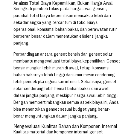
Analisis Total Biaya Kepemilikan, Bukan Harga Awal
Seringkali pembeli fokus pada harga awal genset,
padahal total biaya kepemilikan mencakup lebih dari
sekadar angka yang tercantum di toko. Biaya
operasional, konsumsi bahan bakar, dan perawatan rutin
berperan besar dalam menentukan efisiensi jangka
panjang.
Perbandingan antara genset bensin dan genset solar
membantu mengevaluasi total biaya kepemilikan. Genset
bensin mungkin lebih murah di awal, tetapi konsumsi
bahan bakarnya lebih tinggi dan umur mesin cenderung
lebih pendek jika digunakan intensif. Sebaliknya, genset
solar cenderung lebih hemat bahan bakar dan awet
dalam jangka panjang, meskipun harga awal lebih tinggi.
Dengan mempertimbangkan semua aspek biaya ini, Anda
bisa menentukan genset sesuai budget yang benar-
benar menguntungkan dalam jangka panjang.
Mengevaluasi Kualitas Bahan dan Komponen Internal
Kualitas material dan komponen internal genset