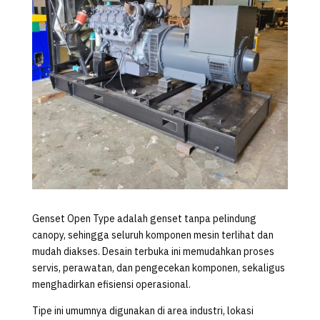
Genset Open Type adalah genset tanpa pelindung
canopy, sehingga seluruh komponen mesin terlihat dan
mudah diakses. Desain terbuka ini memudahkan proses
servis, perawatan, dan pengecekan komponen, sekaligus
menghadirkan efisiensi operasional.
Tipe ini umumnya digunakan di area industri, lokasi