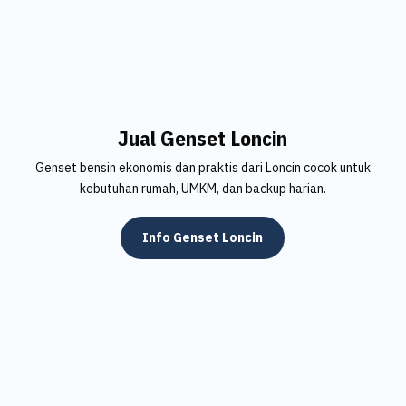
Jual Genset Loncin
Genset bensin ekonomis dan praktis dari Loncin cocok untuk
kebutuhan rumah, UMKM, dan backup harian.
Info Genset Loncin