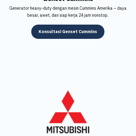
Generator heavy-duty dengan mesin Cummins Amerika – daya
besar, awet, dan siap kerja 24 jam nonstop.
Konsultasi Genset Cummins