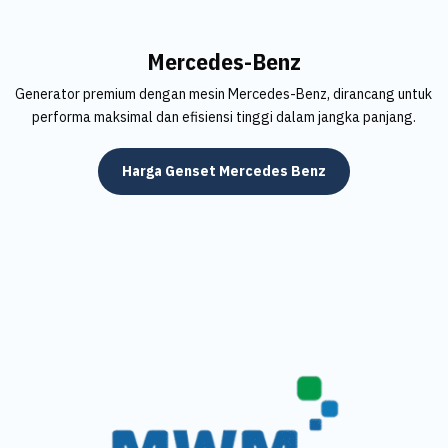
Mercedes-Benz
Generator premium dengan mesin Mercedes-Benz, dirancang untuk
performa maksimal dan efisiensi tinggi dalam jangka panjang.
Harga Genset Mercedes Benz