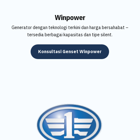
Winpower
Generator dengan teknologi terkini dan harga bersahabat –
tersedia berbagai kapasitas dan tipe silent.
Konsultasi Genset Winpower