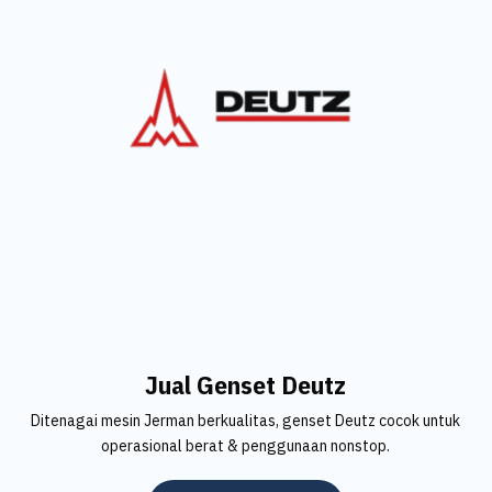
Jual Genset Deutz
Ditenagai mesin Jerman berkualitas, genset Deutz cocok untuk
operasional berat & penggunaan nonstop.