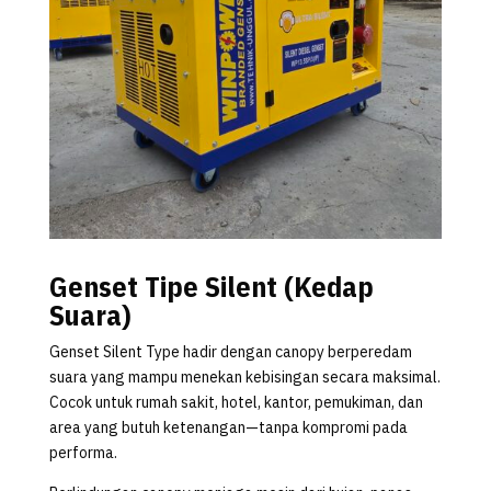
Genset Tipe Silent (Kedap
Suara)
Genset Silent Type hadir dengan canopy berperedam
suara yang mampu menekan kebisingan secara maksimal.
Cocok untuk rumah sakit, hotel, kantor, pemukiman, dan
area yang butuh ketenangan—tanpa kompromi pada
performa.