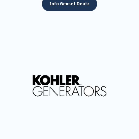
Info Genset Deutz