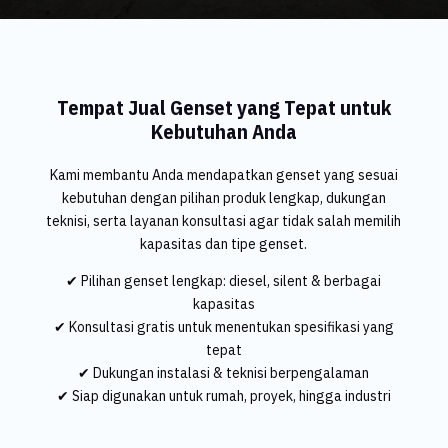
Tempat Jual Genset yang Tepat untuk
Kebutuhan Anda
Kami membantu Anda mendapatkan genset yang sesuai
kebutuhan dengan pilihan produk lengkap, dukungan
teknisi, serta layanan konsultasi agar tidak salah memilih
kapasitas dan tipe genset.
✔ Pilihan genset lengkap: diesel, silent & berbagai
kapasitas
✔ Konsultasi gratis untuk menentukan spesifikasi yang
tepat
✔ Dukungan instalasi & teknisi berpengalaman
✔ Siap digunakan untuk rumah, proyek, hingga industri