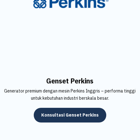
Genset Perkins
Generator premium dengan mesin Perkins Inggris – performa tinggi
untuk kebutuhan industri berskala besar.
Konsultasi Genset Perkins