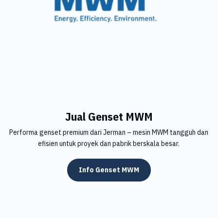
Jual Genset MWM
Performa genset premium dari Jerman – mesin MWM tangguh dan
efisien untuk proyek dan pabrik berskala besar.
Info Genset MWM