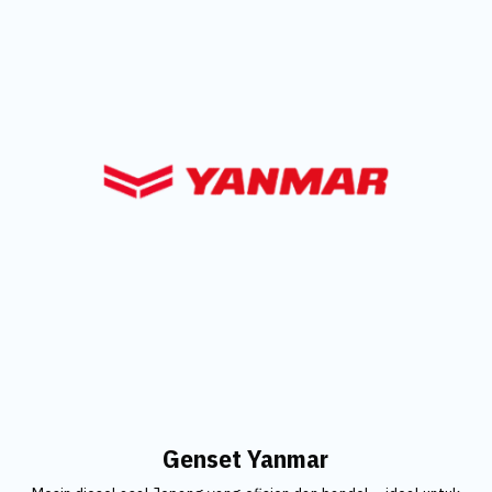
Genset Yanmar