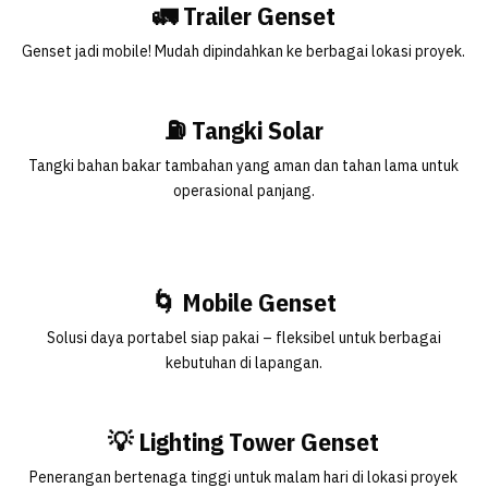
🚛 Trailer Genset
Genset jadi mobile! Mudah dipindahkan ke berbagai lokasi proyek.
⛽ Tangki Solar
Tangki bahan bakar tambahan yang aman dan tahan lama untuk
operasional panjang.
🌀 Mobile Genset
Solusi daya portabel siap pakai – fleksibel untuk berbagai
kebutuhan di lapangan.
💡 Lighting Tower Genset
Penerangan bertenaga tinggi untuk malam hari di lokasi proyek