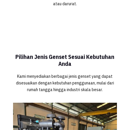
atau darurat.
Pilihan Jenis Genset Sesuai Kebutuhan
Anda
Kami menyediakan berbagai jenis genset yang dapat
disesuaikan dengan kebutuhan penggunaan, mulai dari
rumah tangga hingga industri skala besar.