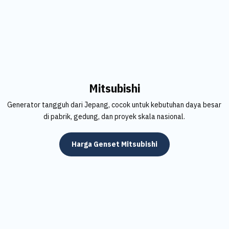
Mitsubishi
Generator tangguh dari Jepang, cocok untuk kebutuhan daya besar
di pabrik, gedung, dan proyek skala nasional.
Harga Genset Mitsubishi