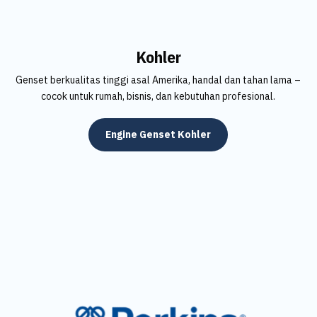
Kohler
Genset berkualitas tinggi asal Amerika, handal dan tahan lama –
cocok untuk rumah, bisnis, dan kebutuhan profesional.
Engine Genset Kohler