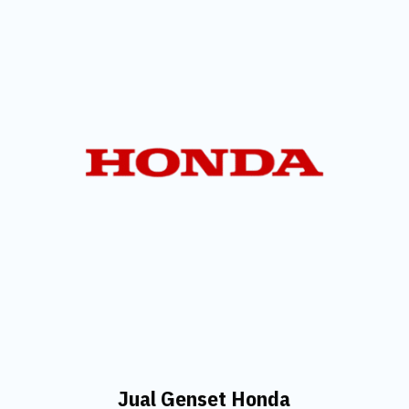
Jual Genset Honda