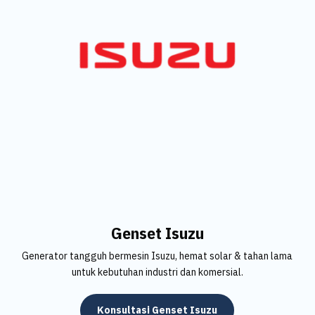
Genset Isuzu
Generator tangguh bermesin Isuzu, hemat solar & tahan lama
untuk kebutuhan industri dan komersial.
Konsultasi Genset Isuzu