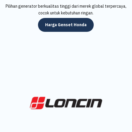
Pilihan generator berkualitas tinggi dari merek global terpercaya,
cocok untuk kebutuhan ringan.
Harga Genset Honda