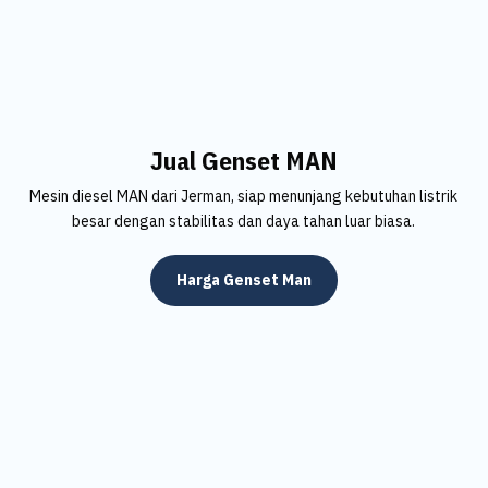
Jual Genset MAN
Mesin diesel MAN dari Jerman, siap menunjang kebutuhan listrik
besar dengan stabilitas dan daya tahan luar biasa.
Harga Genset Man