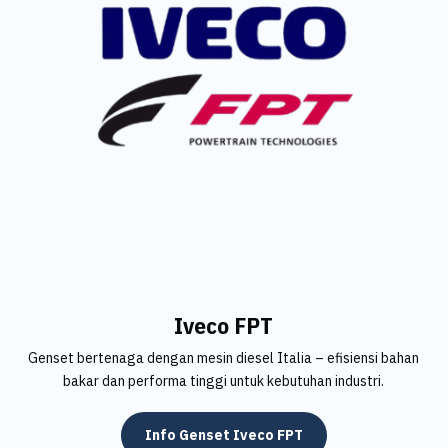
Iveco FPT
Genset bertenaga dengan mesin diesel Italia – efisiensi bahan
bakar dan performa tinggi untuk kebutuhan industri.
Info Genset Iveco FPT