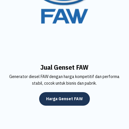
Jual Genset FAW
Generator diesel FAW dengan harga kompetitif dan performa
stabil, cocok untuk bisnis dan pabrik.
Harga Genset FAW