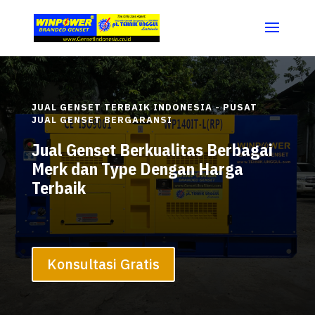
JUAL GENSET TERBAIK INDONESIA - PUSAT
JUAL GENSET BERGARANSI
Jual Genset Berkualitas Berbagai
Merk dan Type Dengan Harga
Terbaik
Konsultasi Gratis