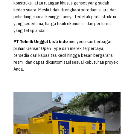
konstruksi, atau ruangan khusus genset yang sudah
kedap suara. Meski tidak dilengkapi peredam suara dan
pelindung cuaca, keunggulannya terletak pada struktur
yang sederhana, harga lebih ekonomis, dan performa
yang tetap andal.
PT Tehnik Unggul Listrindo
menyediakan berbagai
pilihan Genset Open Type dari merek terpercaya,
tersedia dari kapasitas kecil hingga besar, bergaransi
resmi, dan dapat dikustomisasi sesuai kebutuhan proyek
Anda.