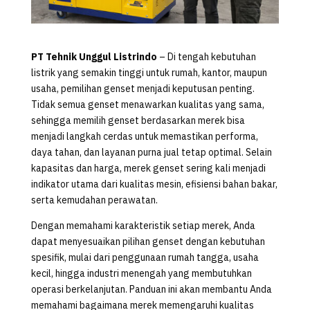
PT Tehnik Unggul Listrindo
– Di tengah kebutuhan
listrik yang semakin tinggi untuk rumah, kantor, maupun
usaha, pemilihan genset menjadi keputusan penting.
Tidak semua genset menawarkan kualitas yang sama,
sehingga memilih genset berdasarkan merek bisa
menjadi langkah cerdas untuk memastikan performa,
daya tahan, dan layanan purna jual tetap optimal. Selain
kapasitas dan harga, merek genset sering kali menjadi
indikator utama dari kualitas mesin, efisiensi bahan bakar,
serta kemudahan perawatan.
Dengan memahami karakteristik setiap merek, Anda
dapat menyesuaikan pilihan genset dengan kebutuhan
spesifik, mulai dari penggunaan rumah tangga, usaha
kecil, hingga industri menengah yang membutuhkan
operasi berkelanjutan. Panduan ini akan membantu Anda
memahami bagaimana merek memengaruhi kualitas