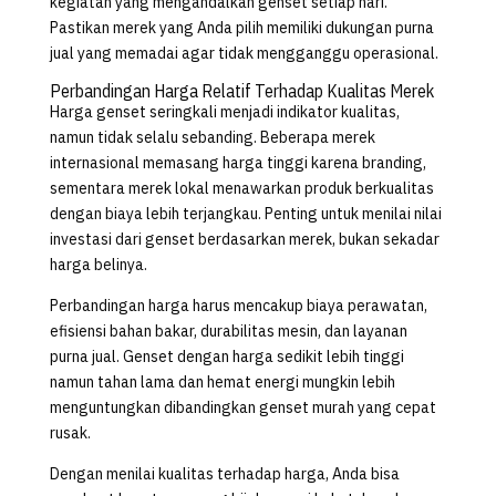
kegiatan yang mengandalkan genset setiap hari.
Pastikan merek yang Anda pilih memiliki dukungan purna
jual yang memadai agar tidak mengganggu operasional.
Perbandingan Harga Relatif Terhadap Kualitas Merek
Harga genset seringkali menjadi indikator kualitas,
namun tidak selalu sebanding. Beberapa merek
internasional memasang harga tinggi karena branding,
sementara merek lokal menawarkan produk berkualitas
dengan biaya lebih terjangkau. Penting untuk menilai nilai
investasi dari genset berdasarkan merek, bukan sekadar
harga belinya.
Perbandingan harga harus mencakup biaya perawatan,
efisiensi bahan bakar, durabilitas mesin, dan layanan
purna jual. Genset dengan harga sedikit lebih tinggi
namun tahan lama dan hemat energi mungkin lebih
menguntungkan dibandingkan genset murah yang cepat
rusak.
Dengan menilai kualitas terhadap harga, Anda bisa