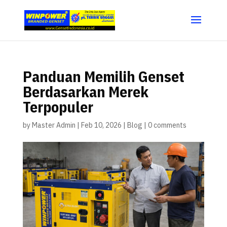
Panduan Memilih Genset
Berdasarkan Merek
Terpopuler
by
Master Admin
|
Feb 10, 2026
|
Blog
|
0 comments