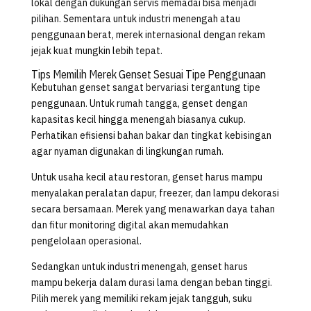
lokal dengan dukungan servis memadai bisa menjadi
pilihan. Sementara untuk industri menengah atau
penggunaan berat, merek internasional dengan rekam
jejak kuat mungkin lebih tepat.
Tips Memilih Merek Genset Sesuai Tipe Penggunaan
Kebutuhan genset sangat bervariasi tergantung tipe
penggunaan. Untuk rumah tangga, genset dengan
kapasitas kecil hingga menengah biasanya cukup.
Perhatikan efisiensi bahan bakar dan tingkat kebisingan
agar nyaman digunakan di lingkungan rumah.
Untuk usaha kecil atau restoran, genset harus mampu
menyalakan peralatan dapur, freezer, dan lampu dekorasi
secara bersamaan. Merek yang menawarkan daya tahan
dan fitur monitoring digital akan memudahkan
pengelolaan operasional.
Sedangkan untuk industri menengah, genset harus
mampu bekerja dalam durasi lama dengan beban tinggi.
Pilih merek yang memiliki rekam jejak tangguh, suku