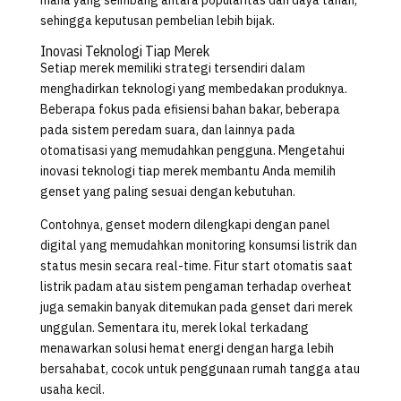
sehingga keputusan pembelian lebih bijak.
Inovasi Teknologi Tiap Merek
Setiap merek memiliki strategi tersendiri dalam
menghadirkan teknologi yang membedakan produknya.
Beberapa fokus pada efisiensi bahan bakar, beberapa
pada sistem peredam suara, dan lainnya pada
otomatisasi yang memudahkan pengguna. Mengetahui
inovasi teknologi tiap merek membantu Anda memilih
genset yang paling sesuai dengan kebutuhan.
Contohnya, genset modern dilengkapi dengan panel
digital yang memudahkan monitoring konsumsi listrik dan
status mesin secara real-time. Fitur start otomatis saat
listrik padam atau sistem pengaman terhadap overheat
juga semakin banyak ditemukan pada genset dari merek
unggulan. Sementara itu, merek lokal terkadang
menawarkan solusi hemat energi dengan harga lebih
bersahabat, cocok untuk penggunaan rumah tangga atau
usaha kecil.