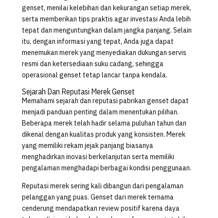
genset, menilai kelebihan dan kekurangan setiap merek,
serta memberikan tips praktis agar investasi Anda lebih
tepat dan menguntungkan dalam jangka panjang. Selain
itu, dengan informasi yang tepat, Anda juga dapat
menemukan merek yang menyediakan dukungan servis
resmi dan ketersediaan suku cadang, sehingga
operasional genset tetap lancar tanpa kendala.
Sejarah Dan Reputasi Merek Genset
Memahami sejarah dan reputasi pabrikan genset dapat
menjadi panduan penting dalam menentukan pilihan.
Beberapa merek telah hadir selama puluhan tahun dan
dikenal dengan kualitas produk yang konsisten. Merek
yang memiliki rekam jejak panjang biasanya
menghadirkan inovasi berkelanjutan serta memiliki
pengalaman menghadapi berbagai kondisi penggunaan.
Reputasi merek sering kali dibangun dari pengalaman
pelanggan yang puas. Genset dari merek ternama
cenderung mendapatkan review positif karena daya