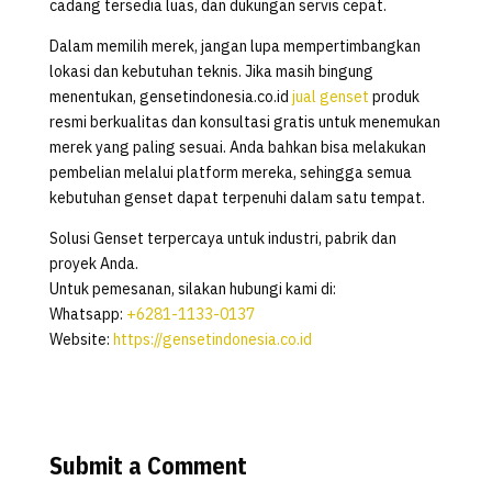
cadang tersedia luas, dan dukungan servis cepat.
Dalam memilih merek, jangan lupa mempertimbangkan
lokasi dan kebutuhan teknis. Jika masih bingung
menentukan, gensetindonesia.co.id
jual genset
produk
resmi berkualitas dan konsultasi gratis untuk menemukan
merek yang paling sesuai. Anda bahkan bisa melakukan
pembelian melalui platform mereka, sehingga semua
kebutuhan genset dapat terpenuhi dalam satu tempat.
Solusi Genset terpercaya untuk industri, pabrik dan
proyek Anda.
Untuk pemesanan, silakan hubungi kami di:
Whatsapp:
+6281-1133-0137
Website:
https://gensetindonesia.co.id
Submit a Comment