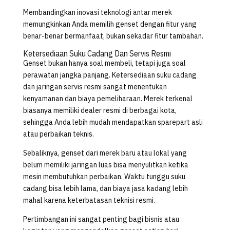
Membandingkan inovasi teknologi antar merek
memungkinkan Anda memilih genset dengan fitur yang
benar-benar bermanfaat, bukan sekadar fitur tambahan.
Ketersediaan Suku Cadang Dan Servis Resmi
Genset bukan hanya soal membeli, tetapi juga soal
perawatan jangka panjang. Ketersediaan suku cadang
dan jaringan servis resmi sangat menentukan
kenyamanan dan biaya pemeliharaan. Merek terkenal
biasanya memiliki dealer resmi di berbagai kota,
sehingga Anda lebih mudah mendapatkan sparepart asli
atau perbaikan teknis.
Sebaliknya, genset dari merek baru atau lokal yang
belum memiliki jaringan luas bisa menyulitkan ketika
mesin membutuhkan perbaikan. Waktu tunggu suku
cadang bisa lebih lama, dan biaya jasa kadang lebih
mahal karena keterbatasan teknisi resmi.
Pertimbangan ini sangat penting bagi bisnis atau