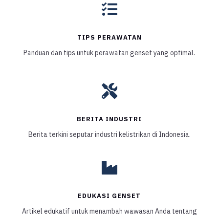

TIPS PERAWATAN
Panduan dan tips untuk perawatan genset yang optimal.

BERITA INDUSTRI
Berita terkini seputar industri kelistrikan di Indonesia.

EDUKASI GENSET
Artikel edukatif untuk menambah wawasan Anda tentang