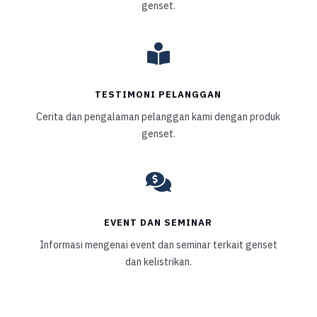
genset.

TESTIMONI PELANGGAN
Cerita dan pengalaman pelanggan kami dengan produk
genset.

EVENT DAN SEMINAR
Informasi mengenai event dan seminar terkait genset
dan kelistrikan.