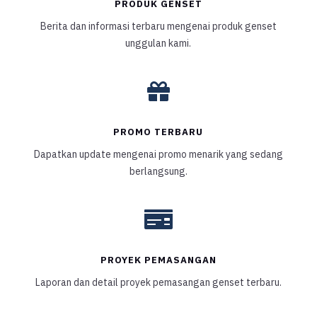
PRODUK GENSET
Berita dan informasi terbaru mengenai produk genset
unggulan kami.

PROMO TERBARU
Dapatkan update mengenai promo menarik yang sedang
berlangsung.

PROYEK PEMASANGAN
Laporan dan detail proyek pemasangan genset terbaru.