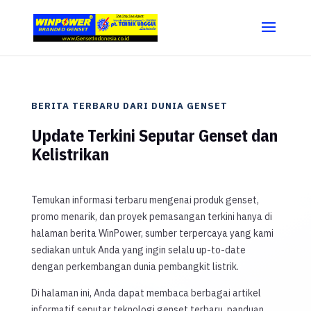
BERITA TERBARU DARI DUNIA GENSET
Update Terkini Seputar Genset dan
Kelistrikan
Temukan informasi terbaru mengenai produk genset,
promo menarik, dan proyek pemasangan terkini hanya di
halaman berita WinPower, sumber terpercaya yang kami
sediakan untuk Anda yang ingin selalu up-to-date
dengan perkembangan dunia pembangkit listrik.
Di halaman ini, Anda dapat membaca berbagai artikel
informatif seputar teknologi genset terbaru, panduan