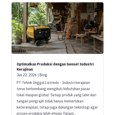
Optimalkan Produksi dengan Genset Industri
Kerajinan
Jun 22, 2026
|
Blog
PT Tehnik Unggul Listrindo - Industri kerajinan
terus berkembang mengikuti kebutuhan pasar
lokal maupun global. Setiap produk yang lahir dari
tangan pengrajin tidak hanya memerlukan
keterampilan, tetapi juga dukungan teknologi agar
proses produksi lebih efisien. Dalam...