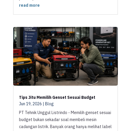
read more
Tips Jitu Memilih Genset Sesuai Budget
Jun 19, 2026
|
Blog
PT Tehnik Unggul Listrindo - Memilih genset sesuai
budget bukan sekadar soal membeli mesin
cadangan listrik. Banyak orang hanya melihat label