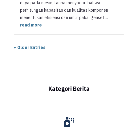
daya pada mesin, tanpa menyadari bahwa
perhitungan kapasitas dan kualitas komponen
menentukan efisiensi dan umur pakai genset....
read more
« Older Entries
Kategori Berita
