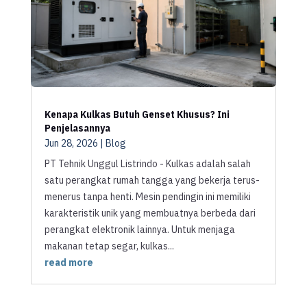
Kenapa Kulkas Butuh Genset Khusus? Ini
Penjelasannya
Jun 28, 2026
|
Blog
PT Tehnik Unggul Listrindo - Kulkas adalah salah
satu perangkat rumah tangga yang bekerja terus-
menerus tanpa henti. Mesin pendingin ini memiliki
karakteristik unik yang membuatnya berbeda dari
perangkat elektronik lainnya. Untuk menjaga
makanan tetap segar, kulkas...
read more