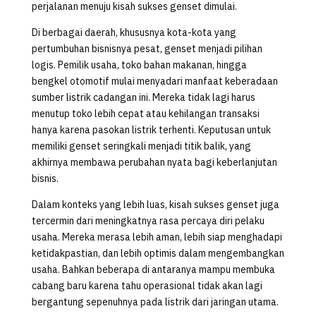
perjalanan menuju kisah sukses genset dimulai.
Di berbagai daerah, khususnya kota-kota yang
pertumbuhan bisnisnya pesat, genset menjadi pilihan
logis. Pemilik usaha, toko bahan makanan, hingga
bengkel otomotif mulai menyadari manfaat keberadaan
sumber listrik cadangan ini. Mereka tidak lagi harus
menutup toko lebih cepat atau kehilangan transaksi
hanya karena pasokan listrik terhenti. Keputusan untuk
memiliki genset seringkali menjadi titik balik, yang
akhirnya membawa perubahan nyata bagi keberlanjutan
bisnis.
Dalam konteks yang lebih luas, kisah sukses genset juga
tercermin dari meningkatnya rasa percaya diri pelaku
usaha. Mereka merasa lebih aman, lebih siap menghadapi
ketidakpastian, dan lebih optimis dalam mengembangkan
usaha. Bahkan beberapa di antaranya mampu membuka
cabang baru karena tahu operasional tidak akan lagi
bergantung sepenuhnya pada listrik dari jaringan utama.