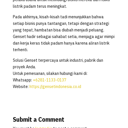
listrik padam terus meningkat.
Pada akhirnya, kisah-kisah tadi menunjukkan bahwa
setiap bisnis punya tantangan, tetapi dengan strategi
yang tepat, hambatan bisa diubah menjadi peluang.
Genset hadir sebagai sahabat setia, menjaga agar mimpi
dan kerja keras tidak padam hanya karena aliran listrik
terhenti.
Solusi Genset terpercaya untuk industri, pabrik dan
proyek Anda.
Untuk pemesanan, silakan hubungi kami di:
Whatsapp:
+6281-1133-0137
Website:
https://gensetindonesia.co.id
Submit a Comment