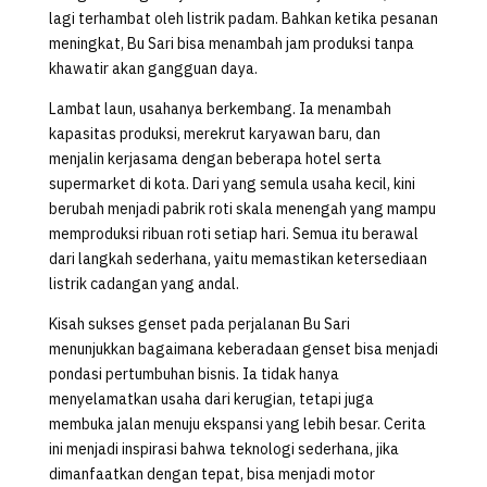
lagi terhambat oleh listrik padam. Bahkan ketika pesanan
meningkat, Bu Sari bisa menambah jam produksi tanpa
khawatir akan gangguan daya.
Lambat laun, usahanya berkembang. Ia menambah
kapasitas produksi, merekrut karyawan baru, dan
menjalin kerjasama dengan beberapa hotel serta
supermarket di kota. Dari yang semula usaha kecil, kini
berubah menjadi pabrik roti skala menengah yang mampu
memproduksi ribuan roti setiap hari. Semua itu berawal
dari langkah sederhana, yaitu memastikan ketersediaan
listrik cadangan yang andal.
Kisah sukses genset pada perjalanan Bu Sari
menunjukkan bagaimana keberadaan genset bisa menjadi
pondasi pertumbuhan bisnis. Ia tidak hanya
menyelamatkan usaha dari kerugian, tetapi juga
membuka jalan menuju ekspansi yang lebih besar. Cerita
ini menjadi inspirasi bahwa teknologi sederhana, jika
dimanfaatkan dengan tepat, bisa menjadi motor