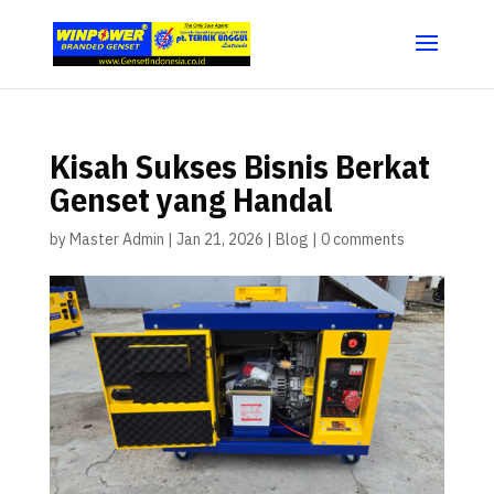
Kisah Sukses Bisnis Berkat
Genset yang Handal
by
Master Admin
|
Jan 21, 2026
|
Blog
|
0 comments