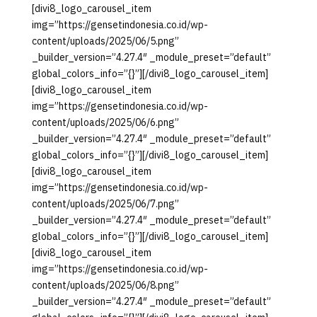
[divi8_logo_carousel_item
img=”https://gensetindonesia.co.id/wp-
content/uploads/2025/06/5.png”
_builder_version=”4.27.4″ _module_preset=”default”
global_colors_info=”{}”][/divi8_logo_carousel_item]
[divi8_logo_carousel_item
img=”https://gensetindonesia.co.id/wp-
content/uploads/2025/06/6.png”
_builder_version=”4.27.4″ _module_preset=”default”
global_colors_info=”{}”][/divi8_logo_carousel_item]
[divi8_logo_carousel_item
img=”https://gensetindonesia.co.id/wp-
content/uploads/2025/06/7.png”
_builder_version=”4.27.4″ _module_preset=”default”
global_colors_info=”{}”][/divi8_logo_carousel_item]
[divi8_logo_carousel_item
img=”https://gensetindonesia.co.id/wp-
content/uploads/2025/06/8.png”
_builder_version=”4.27.4″ _module_preset=”default”