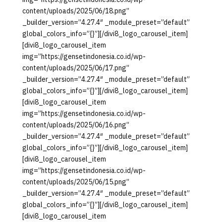
content/uploads/2025/06/18.png”
_builder_version=”4.27.4″ _module_preset=”default”
global_colors_info=”{}”][/divi8_logo_carousel_item]
[divi8_logo_carousel_item
img=”https://gensetindonesia.co.id/wp-
content/uploads/2025/06/17.png”
_builder_version=”4.27.4″ _module_preset=”default”
global_colors_info=”{}”][/divi8_logo_carousel_item]
[divi8_logo_carousel_item
img=”https://gensetindonesia.co.id/wp-
content/uploads/2025/06/16.png”
_builder_version=”4.27.4″ _module_preset=”default”
global_colors_info=”{}”][/divi8_logo_carousel_item]
[divi8_logo_carousel_item
img=”https://gensetindonesia.co.id/wp-
content/uploads/2025/06/15.png”
_builder_version=”4.27.4″ _module_preset=”default”
global_colors_info=”{}”][/divi8_logo_carousel_item]
[divi8_logo_carousel_item