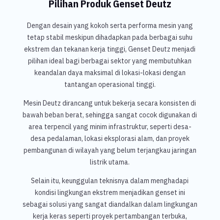
Pilihan Produk Genset Deutz
Dengan desain yang kokoh serta performa mesin yang
tetap stabil meskipun dihadapkan pada berbagai suhu
ekstrem dan tekanan kerja tinggi, Genset Deutz menjadi
pilihan ideal bagi berbagai sektor yang membutuhkan
keandalan daya maksimal di lokasi-lokasi dengan
tantangan operasional tinggi.
Mesin Deutz dirancang untuk bekerja secara konsisten di
bawah beban berat, sehingga sangat cocok digunakan di
area terpencil yang minim infrastruktur, seperti desa-
desa pedalaman, lokasi eksplorasi alam, dan proyek
pembangunan di wilayah yang belum terjangkau jaringan
listrik utama.
Selain itu, keunggulan teknisnya dalam menghadapi
kondisi lingkungan ekstrem menjadikan genset ini
sebagai solusi yang sangat diandalkan dalam lingkungan
kerja keras seperti proyek pertambangan terbuka,