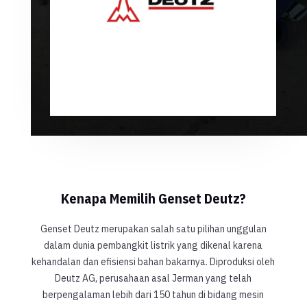
Kenapa Memilih Genset Deutz?
Genset Deutz merupakan salah satu pilihan unggulan
dalam dunia pembangkit listrik yang dikenal karena
kehandalan dan efisiensi bahan bakarnya. Diproduksi oleh
Deutz AG, perusahaan asal Jerman yang telah
berpengalaman lebih dari 150 tahun di bidang mesin