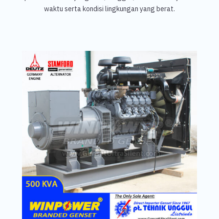
waktu serta kondisi lingkungan yang berat.