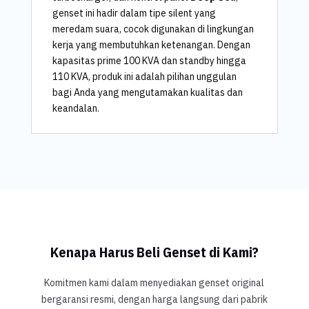
genset ini hadir dalam tipe silent yang
meredam suara, cocok digunakan di lingkungan
kerja yang membutuhkan ketenangan. Dengan
kapasitas prime 100 KVA dan standby hingga
110 KVA, produk ini adalah pilihan unggulan
bagi Anda yang mengutamakan kualitas dan
keandalan.
Kenapa Harus Beli Genset di Kami?
Komitmen kami dalam menyediakan genset original
bergaransi resmi, dengan harga langsung dari pabrik