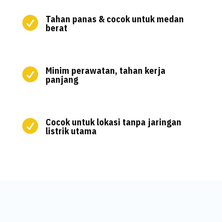
Tahan panas & cocok untuk medan

berat
Minim perawatan, tahan kerja

panjang
Cocok untuk lokasi tanpa jaringan

listrik utama