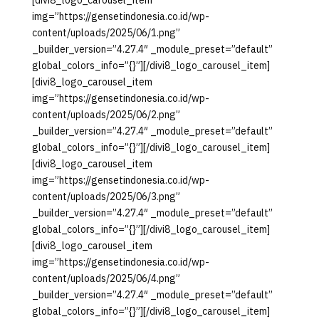
[divi8_logo_carousel_item
img=”https://gensetindonesia.co.id/wp-
content/uploads/2025/06/1.png”
_builder_version=”4.27.4″ _module_preset=”default”
global_colors_info=”{}”][/divi8_logo_carousel_item]
[divi8_logo_carousel_item
img=”https://gensetindonesia.co.id/wp-
content/uploads/2025/06/2.png”
_builder_version=”4.27.4″ _module_preset=”default”
global_colors_info=”{}”][/divi8_logo_carousel_item]
[divi8_logo_carousel_item
img=”https://gensetindonesia.co.id/wp-
content/uploads/2025/06/3.png”
_builder_version=”4.27.4″ _module_preset=”default”
global_colors_info=”{}”][/divi8_logo_carousel_item]
[divi8_logo_carousel_item
img=”https://gensetindonesia.co.id/wp-
content/uploads/2025/06/4.png”
_builder_version=”4.27.4″ _module_preset=”default”
global_colors_info=”{}”][/divi8_logo_carousel_item]