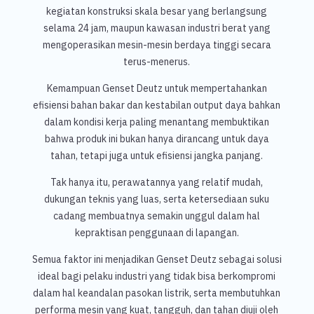
kegiatan konstruksi skala besar yang berlangsung
selama 24 jam, maupun kawasan industri berat yang
mengoperasikan mesin-mesin berdaya tinggi secara
terus-menerus.
Kemampuan Genset Deutz untuk mempertahankan
efisiensi bahan bakar dan kestabilan output daya bahkan
dalam kondisi kerja paling menantang membuktikan
bahwa produk ini bukan hanya dirancang untuk daya
tahan, tetapi juga untuk efisiensi jangka panjang.
Tak hanya itu, perawatannya yang relatif mudah,
dukungan teknis yang luas, serta ketersediaan suku
cadang membuatnya semakin unggul dalam hal
kepraktisan penggunaan di lapangan.
Semua faktor ini menjadikan Genset Deutz sebagai solusi
ideal bagi pelaku industri yang tidak bisa berkompromi
dalam hal keandalan pasokan listrik, serta membutuhkan
performa mesin yang kuat, tangguh, dan tahan diuji oleh