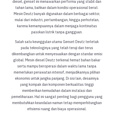
diesel, genset ini menawarkan performa yang stabil dan
tahan lama, bahkan dalam kondisi operasional berat.
Mesin Deutz banyak digunakan dalam berbagai sektor,
mulai dari industri, pertambangan, hingga perhotelan,
karena kemampuannya dalam menjaga kontinuitas
pasokan listrik tanpa gangguan.
Salah satu keunggulan utama Genset Deutz terletak
pada teknologinya yang telah teruji dan terus
dikembangkan untuk menyesuaikan dengan standar emisi
global. Mesin diesel Deutz terkenal hemat bahan bakar
serta mampu beroperasi dalam waktu lama tanpa
memerlukan perawatan intensif, menjadikannya pilihan
ekonomis untuk jangka panjang. Di sisi lain, desainnya
yang kompak dan komponen berkualitas tinggi
memberikan kemudahan dalam instalasi dan
pemeliharaan. Hal ini sangat penting bagi pengguna yang
membutuhkan keandalan namun tetap memperhitungkan
efisiensi ruang dan biaya operasional.