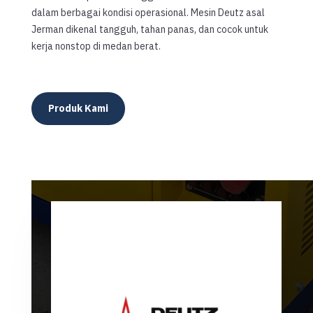
dalam berbagai kondisi operasional. Mesin Deutz asal
Jerman dikenal tangguh, tahan panas, dan cocok untuk
kerja nonstop di medan berat.
Produk Kami