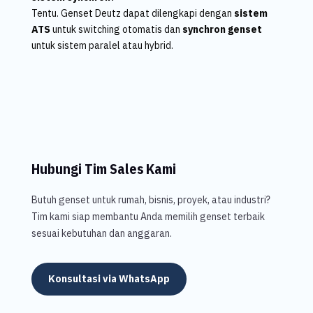
Tentu. Genset Deutz dapat dilengkapi dengan
sistem
ATS
untuk switching otomatis dan
synchron genset
untuk sistem paralel atau hybrid.
Hubungi Tim Sales Kami
Butuh genset untuk rumah, bisnis, proyek, atau industri?
Tim kami siap membantu Anda memilih genset terbaik
sesuai kebutuhan dan anggaran.
Konsultasi via WhatsApp