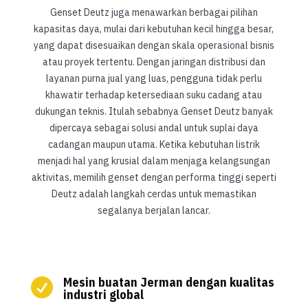
Genset Deutz juga menawarkan berbagai pilihan
kapasitas daya, mulai dari kebutuhan kecil hingga besar,
yang dapat disesuaikan dengan skala operasional bisnis
atau proyek tertentu. Dengan jaringan distribusi dan
layanan purna jual yang luas, pengguna tidak perlu
khawatir terhadap ketersediaan suku cadang atau
dukungan teknis. Itulah sebabnya Genset Deutz banyak
dipercaya sebagai solusi andal untuk suplai daya
cadangan maupun utama. Ketika kebutuhan listrik
menjadi hal yang krusial dalam menjaga kelangsungan
aktivitas, memilih genset dengan performa tinggi seperti
Deutz adalah langkah cerdas untuk memastikan
segalanya berjalan lancar.
Mesin buatan Jerman dengan kualitas

industri global