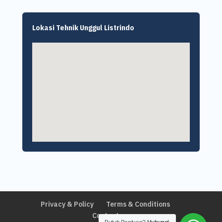
Lokasi Tehnik Unggul Listrindo
Privacy & Policy
Terms & Conditions
Contact