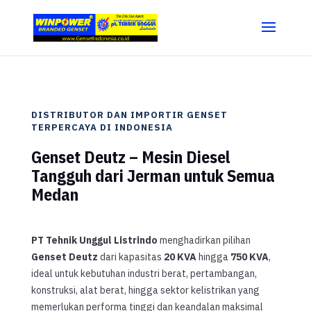
DISTRIBUTOR DAN IMPORTIR GENSET
TERPERCAYA DI INDONESIA
Genset Deutz – Mesin Diesel
Tangguh dari Jerman untuk Semua
Medan
PT Tehnik Unggul Listrindo
menghadirkan pilihan
Genset Deutz
dari kapasitas
20 KVA
hingga
750 KVA
,
ideal untuk kebutuhan industri berat, pertambangan,
konstruksi, alat berat, hingga sektor kelistrikan yang
memerlukan performa tinggi dan keandalan maksimal