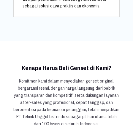
sebagai solusi daya praktis dan ekonomis.
Kenapa Harus Beli Genset di Kami?
Komitmen kami dalam menyediakan genset original
bergaransi resmi, dengan harga langsung dari pabrik
yang transparan dan kompetitif, serta dukungan layanan
after-sales yang profesional, cepat tanggap, dan
berorientasi pada kepuasan pelanggan, telah menjadikan
PT Tehnik Unggul Listrindo sebagai pilihan utama lebih
dari 100 bisnis di seluruh Indonesia.