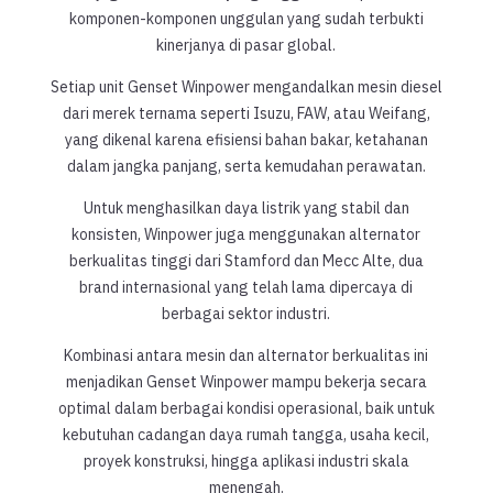
komponen-komponen unggulan yang sudah terbukti
kinerjanya di pasar global.
Setiap unit Genset Winpower mengandalkan mesin diesel
dari merek ternama seperti Isuzu, FAW, atau Weifang,
yang dikenal karena efisiensi bahan bakar, ketahanan
dalam jangka panjang, serta kemudahan perawatan.
Untuk menghasilkan daya listrik yang stabil dan
konsisten, Winpower juga menggunakan alternator
berkualitas tinggi dari Stamford dan Mecc Alte, dua
brand internasional yang telah lama dipercaya di
berbagai sektor industri.
Kombinasi antara mesin dan alternator berkualitas ini
menjadikan Genset Winpower mampu bekerja secara
optimal dalam berbagai kondisi operasional, baik untuk
kebutuhan cadangan daya rumah tangga, usaha kecil,
proyek konstruksi, hingga aplikasi industri skala
menengah.