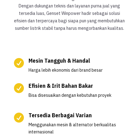
Dengan dukungan teknis dan layanan purna jual yang
tersedia luas, Genset Winpower hadir sebagai solusi
efisien dan terpercaya bagi siapa pun yang membutuhkan
sumber listrik stabil tanpa harus mengorbankan kualitas.
Mesin Tangguh & Handal

Harga lebih ekonomis dari brand besar
Efisien & Irit Bahan Bakar

Bisa disesuaikan dengan kebutuhan proyek
Tersedia Berbagai Varian

Menggunakan mesin & alternator berkualitas
internasional