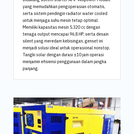
yang memudahkan pengoperasian otomatis,
serta sistem pendingin radiator water cooled
untuk menjaga suhu mesin tetap optimal.
Memiliki kapasitas mesin 5.320 cc dengan
tenaga output mencapai 96,8 HP, serta desain
silent yang meredam kebisingan, genset ini
menjadi solusi ideal untuk operasional nonstop.
Tangki solar dengan durasi ±10 jam operasi
menjamin efisiensi penggunaan dalam jangka
panjang.