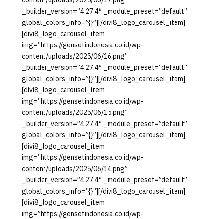
content/uploads/2025/06/17.png”
_builder_version=”4.27.4″ _module_preset=”default”
global_colors_info=”{}”][/divi8_logo_carousel_item]
[divi8_logo_carousel_item
img=”https://gensetindonesia.co.id/wp-
content/uploads/2025/06/16.png”
_builder_version=”4.27.4″ _module_preset=”default”
global_colors_info=”{}”][/divi8_logo_carousel_item]
[divi8_logo_carousel_item
img=”https://gensetindonesia.co.id/wp-
content/uploads/2025/06/15.png”
_builder_version=”4.27.4″ _module_preset=”default”
global_colors_info=”{}”][/divi8_logo_carousel_item]
[divi8_logo_carousel_item
img=”https://gensetindonesia.co.id/wp-
content/uploads/2025/06/14.png”
_builder_version=”4.27.4″ _module_preset=”default”
global_colors_info=”{}”][/divi8_logo_carousel_item]
[divi8_logo_carousel_item
img=”https://gensetindonesia.co.id/wp-