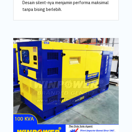
Desain silent-nya menjamin performa maksimal
tanpa bising berlebih.