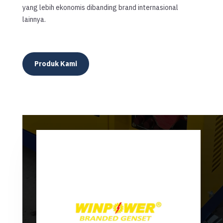
yang lebih ekonomis dibanding brand internasional
lainnya.
Produk Kami