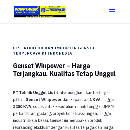
DISTRIBUTOR DAN IMPORTIR GENSET
TERPERCAYA DI INDONESIA
Genset Winpower – Harga
Terjangkau, Kualitas Tetap Unggul
PT Tehnik Unggul Listrindo
menghadirkan berbagai
pilihan
Genset Winpower
dari kapasitas
1 KVA
hingga
2250 KVA
, cocok untuk kebutuhan rumah tangga, UMKM,
perkantoran, gudang, proyek konstruksi ringan, hingga
industri skala besar. Genset ini merupakan produk
rebranding eksklusif dengan kualitas terjaga dan harga