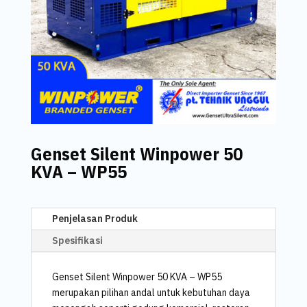
Genset Silent Winpower 50
KVA – WP55
Penjelasan Produk
Spesifikasi
Genset Silent Winpower 50 KVA – WP55
merupakan pilihan andal untuk kebutuhan daya