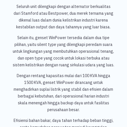
Seluruh unit dilengkapi dengan alternator berkualitas
dari Stamford atau Bestpower, dua merek ternama yang
dikenal luas dalam dunia kelistrikan industri karena
kestabilan output dan daya tahannya yang luar biasa.
Selain itu, genset WinPower tersedia dalam dua tipe
pilihan, yaitu silent type yang dilengkapi peredam suara
untuk lingkungan yang membutuhkan operasional tenang,
dan open type yang cocok untuk lokasi terbuka atau
sistem kelistrikan dengan ruang sirkulasi udara yang luas.
Dengan rentang kapasitas mulai dari 100 KVA hingga
1500 KVA, genset WinPower dirancang untuk
menghadirkan suplai listrik yang stabil dan efisien dalam
berbagai kebutuhan, dari operasional harian industri
skala menengah hingga backup daya untuk fasilitas
perusahaan besar.
Efisiensi bahan bakar, daya tahan terhadap beban tinggi,