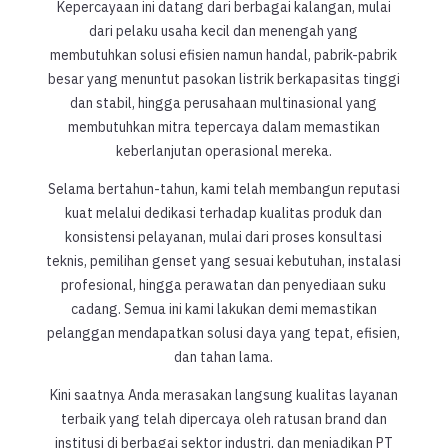
Kepercayaan ini datang dari berbagai kalangan, mulai
dari pelaku usaha kecil dan menengah yang
membutuhkan solusi efisien namun handal, pabrik-pabrik
besar yang menuntut pasokan listrik berkapasitas tinggi
dan stabil, hingga perusahaan multinasional yang
membutuhkan mitra tepercaya dalam memastikan
keberlanjutan operasional mereka.
Selama bertahun-tahun, kami telah membangun reputasi
kuat melalui dedikasi terhadap kualitas produk dan
konsistensi pelayanan, mulai dari proses konsultasi
teknis, pemilihan genset yang sesuai kebutuhan, instalasi
profesional, hingga perawatan dan penyediaan suku
cadang. Semua ini kami lakukan demi memastikan
pelanggan mendapatkan solusi daya yang tepat, efisien,
dan tahan lama.
Kini saatnya Anda merasakan langsung kualitas layanan
terbaik yang telah dipercaya oleh ratusan brand dan
institusi di berbagai sektor industri, dan menjadikan PT