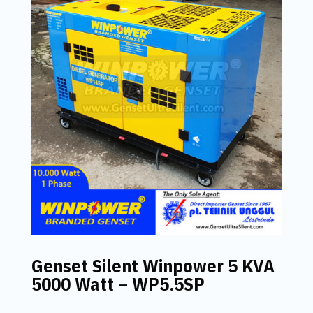
Genset Silent Winpower 5 KVA
5000 Watt – WP5.5SP