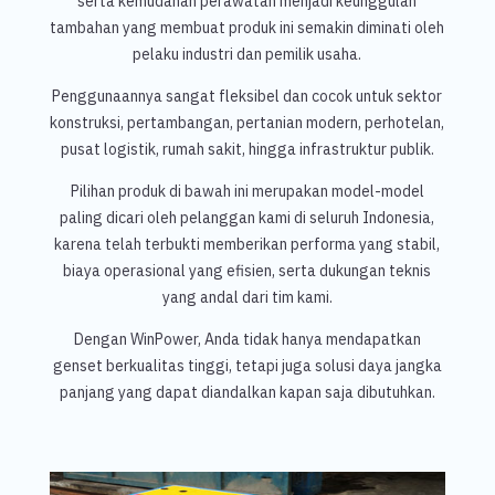
serta kemudahan perawatan menjadi keunggulan
tambahan yang membuat produk ini semakin diminati oleh
pelaku industri dan pemilik usaha.
Penggunaannya sangat fleksibel dan cocok untuk sektor
konstruksi, pertambangan, pertanian modern, perhotelan,
pusat logistik, rumah sakit, hingga infrastruktur publik.
Pilihan produk di bawah ini merupakan model-model
paling dicari oleh pelanggan kami di seluruh Indonesia,
karena telah terbukti memberikan performa yang stabil,
biaya operasional yang efisien, serta dukungan teknis
yang andal dari tim kami.
Dengan WinPower, Anda tidak hanya mendapatkan
genset berkualitas tinggi, tetapi juga solusi daya jangka
panjang yang dapat diandalkan kapan saja dibutuhkan.