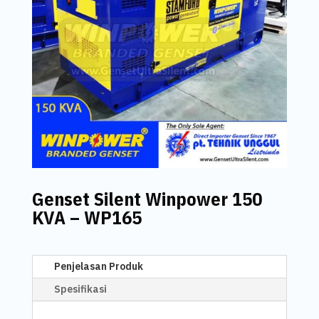
Genset Silent Winpower 150
KVA – WP165
Penjelasan Produk
Spesifikasi