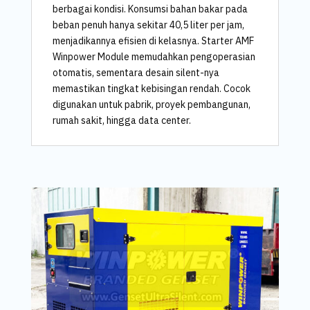
berbagai kondisi. Konsumsi bahan bakar pada
beban penuh hanya sekitar 40,5 liter per jam,
menjadikannya efisien di kelasnya. Starter AMF
Winpower Module memudahkan pengoperasian
otomatis, sementara desain silent-nya
memastikan tingkat kebisingan rendah. Cocok
digunakan untuk pabrik, proyek pembangunan,
rumah sakit, hingga data center.