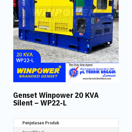
Genset Winpower 20 KVA
Silent – WP22‑L
Penjelasan Produk