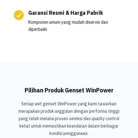
Garansi Resmi & Harga Pabrik

Komponen umum yang mudah diservis dan
diperbaiki
Pilihan Produk Genset WinPower
Setiap unit genset WinPower yang kami tawarkan
merupakan produk unggulan dengan performa tinggi
yang telah melalui proses seleksi dan quality control
ketat untuk memastikan keandalan dalam berbagai
kondisi penggunaan.