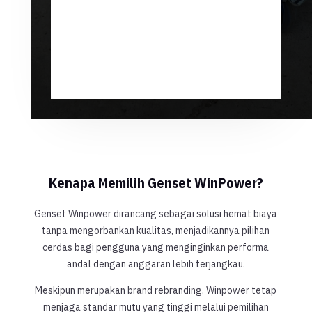
Kenapa Memilih Genset WinPower?
Genset Winpower dirancang sebagai solusi hemat biaya
tanpa mengorbankan kualitas, menjadikannya pilihan
cerdas bagi pengguna yang menginginkan performa
andal dengan anggaran lebih terjangkau.
Meskipun merupakan brand rebranding, Winpower tetap
menjaga standar mutu yang tinggi melalui pemilihan