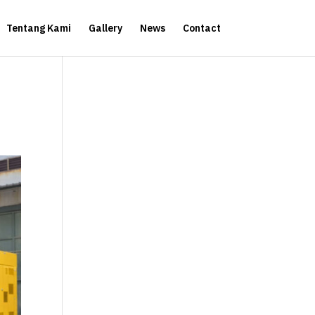
Tentang Kami
Gallery
News
Contact