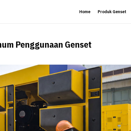
Home
Produk Genset
Umum Penggunaan Genset
s