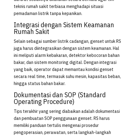
teknis rumah sakit terbiasa menghadapi situasi
pemadaman listrik tanpa kepanikan.
Integrasi dengan Sistem Keamanan
Rumah Sakit
Selain sebagai sumber listrik cadangan, genset untuk RS
juga harus diintegrasikan dengan sistem keamanan. Hal
ini meliputi alarm kebakaran, detektor kebocoran bahan
bakar, dan sistem monitoring digital. Dengan integrasi
yang baik, operator dapat memantau kondisi genset
secara real time, termasuk suhu mesin, kapasitas beban,
hingga status bahan bakar.
Dokumentasi dan SOP (Standard
Operating Procedure)
Tips terakhir yang sering diabaikan adalah dokumentasi
dan pembuatan SOP penggunaan genset. RS harus
memiliki panduan tertulis mengenai prosedur
pengoperasian, perawatan, serta langkah-langkah