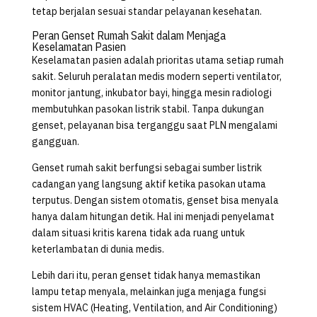
tetap berjalan sesuai standar pelayanan kesehatan.
Peran Genset Rumah Sakit dalam Menjaga
Keselamatan Pasien
Keselamatan pasien adalah prioritas utama setiap rumah
sakit. Seluruh peralatan medis modern seperti ventilator,
monitor jantung, inkubator bayi, hingga mesin radiologi
membutuhkan pasokan listrik stabil. Tanpa dukungan
genset, pelayanan bisa terganggu saat PLN mengalami
gangguan.
Genset rumah sakit berfungsi sebagai sumber listrik
cadangan yang langsung aktif ketika pasokan utama
terputus. Dengan sistem otomatis, genset bisa menyala
hanya dalam hitungan detik. Hal ini menjadi penyelamat
dalam situasi kritis karena tidak ada ruang untuk
keterlambatan di dunia medis.
Lebih dari itu, peran genset tidak hanya memastikan
lampu tetap menyala, melainkan juga menjaga fungsi
sistem HVAC (Heating, Ventilation, and Air Conditioning)