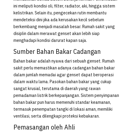
ini meliputi kondisi oli, filter, radiator, aki, hingga sistem
kelistrikan. Selain itu, pengecekan rutin membantu
mendeteksi dini jika ada kerusakan kecil sebelum
berkembang menjadi masalah besar. Rumah sakit yang
disiplin dalam merawat genset akan lebih siap
menghadapi kondisi darurat kapan saja.
Sumber Bahan Bakar Cadangan
Bahan bakar adalah nyawa dari sebuah genset. Rumah
sakit perlu memastikan adanya cadangan bahan bakar
dalam jumlah memadai agar genset dapat beroperasi
dalam waktu lama. Pasokan bahan bakar yang cukup
sangat krusial, terutama di daerah yang rawan
pemadaman listrik berkepanjangan. Sistem penyimpanan
bahan bakar pun harus memenuhi standar keamanan,
termasuk penempatan tangki di lokasi aman, memiliki
ventilasi, serta dilengkapi proteksi kebakaran.
Pemasangan oleh Ahli