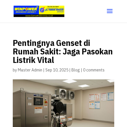
Pentingnya Genset di
Rumah Sakit: Jaga Pasokan
Listrik Vital
by
Master Admin
|
Sep 10, 2025
|
Blog
|
0 comments