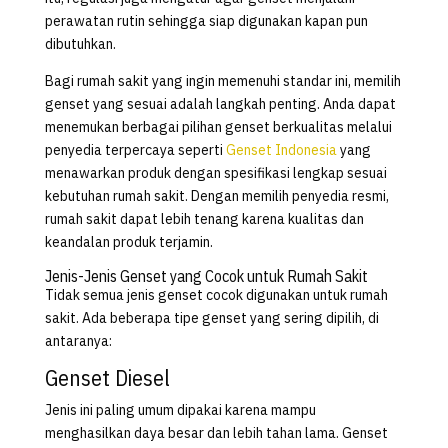
perawatan rutin sehingga siap digunakan kapan pun
dibutuhkan.
Bagi rumah sakit yang ingin memenuhi standar ini, memilih
genset yang sesuai adalah langkah penting. Anda dapat
menemukan berbagai pilihan genset berkualitas melalui
penyedia terpercaya seperti
Genset Indonesia
yang
menawarkan produk dengan spesifikasi lengkap sesuai
kebutuhan rumah sakit. Dengan memilih penyedia resmi,
rumah sakit dapat lebih tenang karena kualitas dan
keandalan produk terjamin.
Jenis-Jenis Genset yang Cocok untuk Rumah Sakit
Tidak semua jenis genset cocok digunakan untuk rumah
sakit. Ada beberapa tipe genset yang sering dipilih, di
antaranya:
Genset Diesel
Jenis ini paling umum dipakai karena mampu
menghasilkan daya besar dan lebih tahan lama. Genset