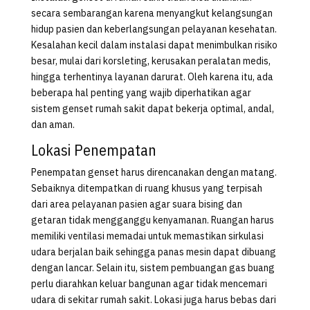
secara sembarangan karena menyangkut kelangsungan
hidup pasien dan keberlangsungan pelayanan kesehatan.
Kesalahan kecil dalam instalasi dapat menimbulkan risiko
besar, mulai dari korsleting, kerusakan peralatan medis,
hingga terhentinya layanan darurat. Oleh karena itu, ada
beberapa hal penting yang wajib diperhatikan agar
sistem genset rumah sakit dapat bekerja optimal, andal,
dan aman.
Lokasi Penempatan
Penempatan genset harus direncanakan dengan matang.
Sebaiknya ditempatkan di ruang khusus yang terpisah
dari area pelayanan pasien agar suara bising dan
getaran tidak mengganggu kenyamanan. Ruangan harus
memiliki ventilasi memadai untuk memastikan sirkulasi
udara berjalan baik sehingga panas mesin dapat dibuang
dengan lancar. Selain itu, sistem pembuangan gas buang
perlu diarahkan keluar bangunan agar tidak mencemari
udara di sekitar rumah sakit. Lokasi juga harus bebas dari