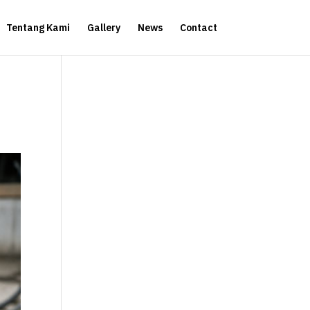
Tentang Kami
Gallery
News
Contact