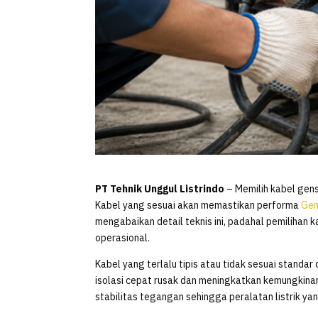
PT Tehnik Unggul Listrindo
– Memilih kabel gen
Kabel yang sesuai akan memastikan performa
Gen
mengabaikan detail teknis ini, padahal pemilihan 
operasional.
Kabel yang terlalu tipis atau tidak sesuai stand
isolasi cepat rusak dan meningkatkan kemungkinan
stabilitas tegangan sehingga peralatan listrik y