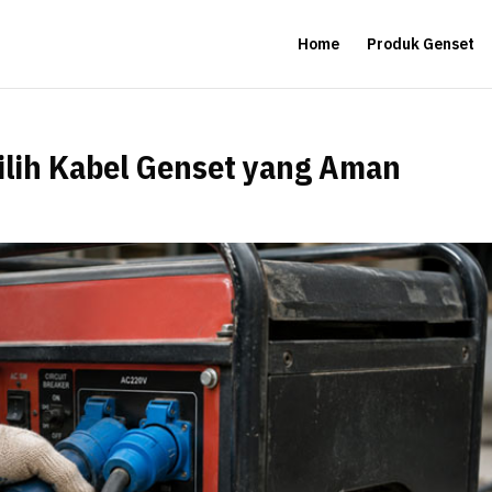
Home
Produk Genset
ilih Kabel Genset yang Aman