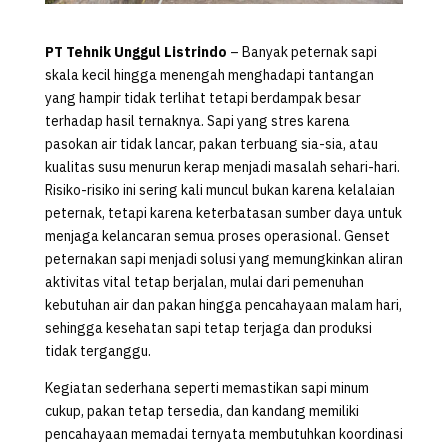
PT Tehnik Unggul Listrindo
– Banyak peternak sapi
skala kecil hingga menengah menghadapi tantangan
yang hampir tidak terlihat tetapi berdampak besar
terhadap hasil ternaknya. Sapi yang stres karena
pasokan air tidak lancar, pakan terbuang sia-sia, atau
kualitas susu menurun kerap menjadi masalah sehari-hari.
Risiko-risiko ini sering kali muncul bukan karena kelalaian
peternak, tetapi karena keterbatasan sumber daya untuk
menjaga kelancaran semua proses operasional. Genset
peternakan sapi menjadi solusi yang memungkinkan aliran
aktivitas vital tetap berjalan, mulai dari pemenuhan
kebutuhan air dan pakan hingga pencahayaan malam hari,
sehingga kesehatan sapi tetap terjaga dan produksi
tidak terganggu.
Kegiatan sederhana seperti memastikan sapi minum
cukup, pakan tetap tersedia, dan kandang memiliki
pencahayaan memadai ternyata membutuhkan koordinasi