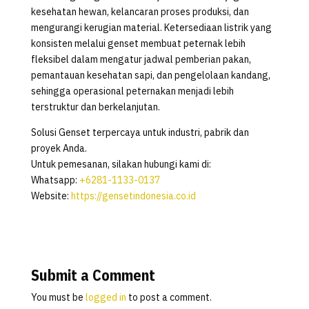
kesehatan hewan, kelancaran proses produksi, dan
mengurangi kerugian material. Ketersediaan listrik yang
konsisten melalui genset membuat peternak lebih
fleksibel dalam mengatur jadwal pemberian pakan,
pemantauan kesehatan sapi, dan pengelolaan kandang,
sehingga operasional peternakan menjadi lebih
terstruktur dan berkelanjutan.
Solusi Genset terpercaya untuk industri, pabrik dan
proyek Anda.
Untuk pemesanan, silakan hubungi kami di:
Whatsapp:
+6281-1133-0137
Website:
https://gensetindonesia.co.id
Submit a Comment
You must be
logged in
to post a comment.