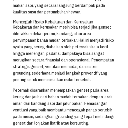
makan sapi, yang secara langsung berdampak pada
kualitas susu dan pertumbuhan hewan.
Mencegah Risiko Kebakaran dan Kerusakan
Kebakaran dan kerusakan mesin bisa terjadi jika genset
diletakkan dekat jerami, kandang, atau area
penyimpanan bahan mudah terbakar. Hal ini menjadi risiko
nyata yang sering diabaikan oleh peternak skala kecil
hingga menengah, padahal dampaknya bisa sangat
merugikan secara finansial dan operasional. Penempatan
strategis genset, ventilasi memadai, dan sistem
grounding sederhana menjadi langkah preventif yang
penting untuk meminimalkan risiko tersebut.
Peternak disarankan menempatkan genset pada area
kering dan jauh dari bahan mudah terbakar, dengan jarak
aman dari kandang sapi dan jalur pakan. Pemasangan
ventilasi yang baik membantu mencegah panas berlebih
pada mesin, sedangkan grounding yang tepat melindungi
genset dari lonjakan listrik atau korsleting.