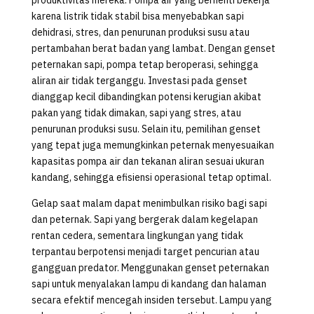
karena listrik tidak stabil bisa menyebabkan sapi
dehidrasi, stres, dan penurunan produksi susu atau
pertambahan berat badan yang lambat. Dengan genset
peternakan sapi, pompa tetap beroperasi, sehingga
aliran air tidak terganggu. Investasi pada genset
dianggap kecil dibandingkan potensi kerugian akibat
pakan yang tidak dimakan, sapi yang stres, atau
penurunan produksi susu. Selain itu, pemilihan genset
yang tepat juga memungkinkan peternak menyesuaikan
kapasitas pompa air dan tekanan aliran sesuai ukuran
kandang, sehingga efisiensi operasional tetap optimal.
Gelap saat malam dapat menimbulkan risiko bagi sapi
dan peternak. Sapi yang bergerak dalam kegelapan
rentan cedera, sementara lingkungan yang tidak
terpantau berpotensi menjadi target pencurian atau
gangguan predator. Menggunakan genset peternakan
sapi untuk menyalakan lampu di kandang dan halaman
secara efektif mencegah insiden tersebut. Lampu yang