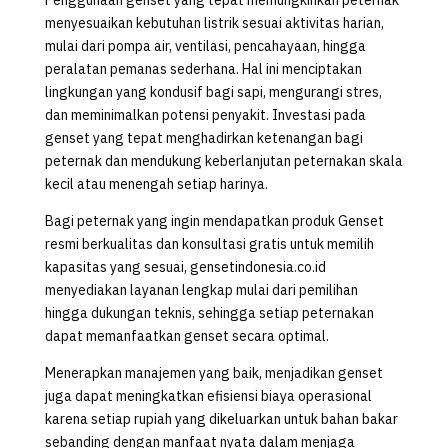
menyesuaikan kebutuhan listrik sesuai aktivitas harian,
mulai dari pompa air, ventilasi, pencahayaan, hingga
peralatan pemanas sederhana. Hal ini menciptakan
lingkungan yang kondusif bagi sapi, mengurangi stres,
dan meminimalkan potensi penyakit. Investasi pada
genset yang tepat menghadirkan ketenangan bagi
peternak dan mendukung keberlanjutan peternakan skala
kecil atau menengah setiap harinya.
Bagi peternak yang ingin mendapatkan produk Genset
resmi berkualitas dan konsultasi gratis untuk memilih
kapasitas yang sesuai, gensetindonesia.co.id
menyediakan layanan lengkap mulai dari pemilihan
hingga dukungan teknis, sehingga setiap peternakan
dapat memanfaatkan genset secara optimal.
Menerapkan manajemen yang baik, menjadikan genset
juga dapat meningkatkan efisiensi biaya operasional
karena setiap rupiah yang dikeluarkan untuk bahan bakar
sebanding dengan manfaat nyata dalam menjaga