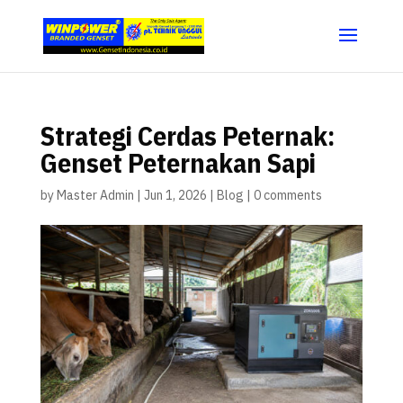
Strategi Cerdas Peternak:
Genset Peternakan Sapi
by
Master Admin
|
Jun 1, 2026
|
Blog
|
0 comments